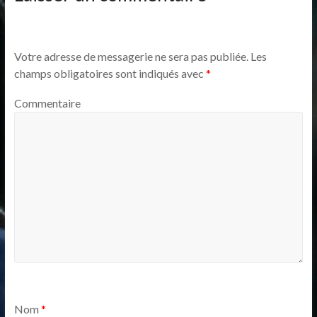
Votre adresse de messagerie ne sera pas publiée.
Les
champs obligatoires sont indiqués avec
*
Commentaire
Nom
*