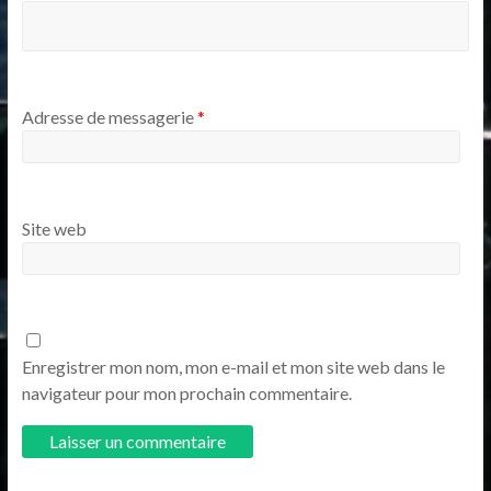
Adresse de messagerie
*
Site web
Enregistrer mon nom, mon e-mail et mon site web dans le
navigateur pour mon prochain commentaire.