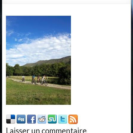
Laisser un commentaire