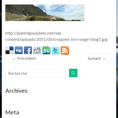
http://jeanmigouadain.com/wp-
content/uploads/2011/05/cropped-Jmi-rouge-blog1.jpg
← Précédent
Suivant →
Archives
Meta