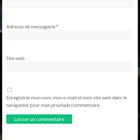
Adresse de messagerie
*
Site web
Enregistrer mon nom, mon e-mail et mon site web dans le
navigateur pour mon prochain commentaire.