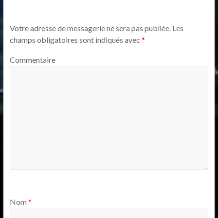
Votre adresse de messagerie ne sera pas publiée.
Les
champs obligatoires sont indiqués avec
*
Commentaire
Nom
*