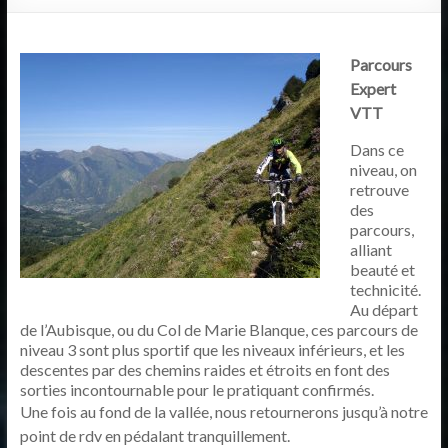
Parcours
Expert
VTT
Dans ce
niveau, on
retrouve
des
parcours,
alliant
beauté et
technicité.
Au départ
de l’Aubisque, ou du Col de Marie Blanque, ces parcours de
niveau 3 sont plus sportif que les niveaux inférieurs, et les
descentes par des chemins raides et étroits en font des
sorties incontournable pour le pratiquant confirmés.
Une fois au fond de la vallée, nous retournerons jusqu’à notre
point de rdv en pédalant tranquillement.