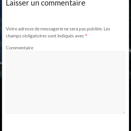
Laisser un commentaire
Votre adresse de messagerie ne sera pas publiée.
Les
champs obligatoires sont indiqués avec
*
Commentaire