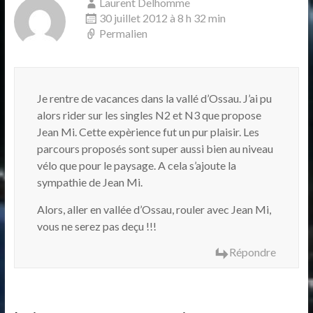
Laurent Delhomme
30 juillet 2012 à 8 h 32 min
Permalien
Je rentre de vacances dans la vallé d’Ossau. J’ai pu
alors rider sur les singles N2 et N3 que propose
Jean Mi. Cette expèrience fut un pur plaisir. Les
parcours proposés sont super aussi bien au niveau
vélo que pour le paysage. A cela s’ajoute la
sympathie de Jean Mi.
Alors, aller en vallée d’Ossau, rouler avec Jean Mi,
vous ne serez pas deçu !!!
Répondre