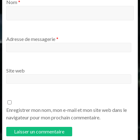
Nom
*
Adresse de messagerie
*
Site web
Enregistrer mon nom, mon e-mail et mon site web dans le
navigateur pour mon prochain commentaire.