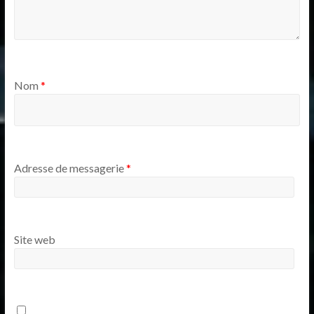
Nom
*
Adresse de messagerie
*
Site web