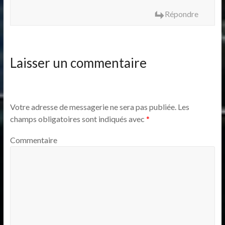
Répondre
Laisser un commentaire
Votre adresse de messagerie ne sera pas publiée.
Les
champs obligatoires sont indiqués avec
*
Commentaire