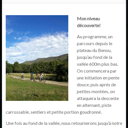
Mon niveau
découverte
!
Au programme, un
parcours depuis le
plateau du Benou,
jusqu’au fond de la
vallée 600m plus bas.
On commencera par
une initiation en pente
douce, puis après de
petites montées, on
attaquera la descente
en alternant, piste
carrossable, sentiers et petite portion goudronné.
Une fois au fond de la vallée, nous retournerons jusqu’à notre