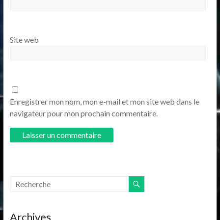
Site web
Enregistrer mon nom, mon e-mail et mon site web dans le
navigateur pour mon prochain commentaire.
Archives