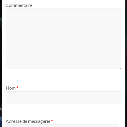
Commentaire
Nom
*
Adresse de messagerie
*