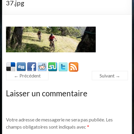
37.jpg
← Précédent
Suivant →
Laisser un commentaire
Votre adresse de messagerie ne sera pas publiée.
Les
champs obligatoires sont indiqués avec
*