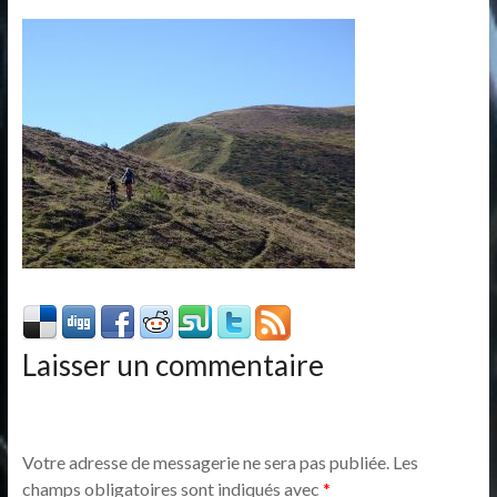
Laisser un commentaire
Votre adresse de messagerie ne sera pas publiée.
Les
champs obligatoires sont indiqués avec
*