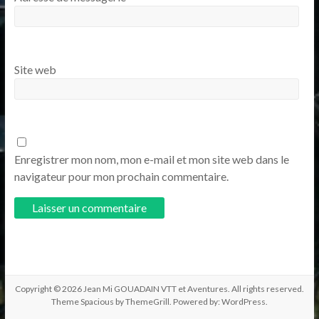
Site web
Enregistrer mon nom, mon e-mail et mon site web dans le
navigateur pour mon prochain commentaire.
Copyright © 2026
Jean Mi GOUADAIN VTT et Aventures
. All rights reserved.
Theme
Spacious
by ThemeGrill. Powered by:
WordPress
.