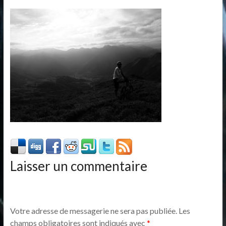
Laisser un commentaire
Votre adresse de messagerie ne sera pas publiée.
Les
champs obligatoires sont indiqués avec
*