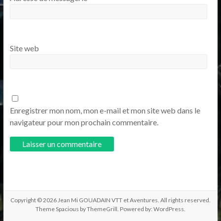
Site web
Enregistrer mon nom, mon e-mail et mon site web dans le
navigateur pour mon prochain commentaire.
Copyright © 2026
Jean Mi GOUADAIN VTT et Aventures
. All rights reserved.
Theme
Spacious
by ThemeGrill. Powered by:
WordPress
.