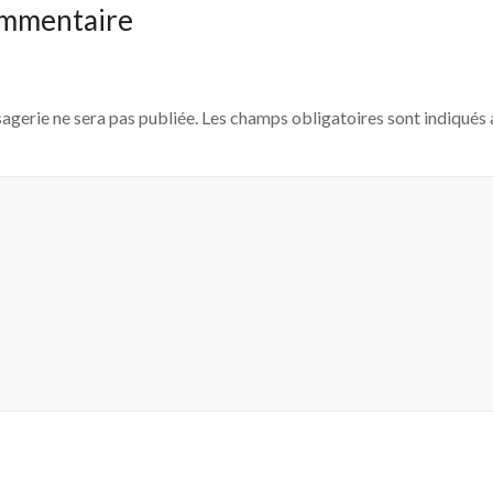
ommentaire
agerie ne sera pas publiée.
Les champs obligatoires sont indiqués