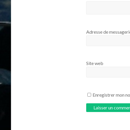
Adresse de messager
Site web
Enregistrer mon no