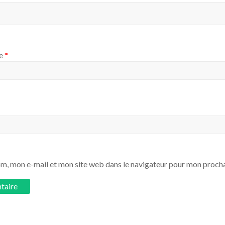
ie
*
m, mon e-mail et mon site web dans le navigateur pour mon proch