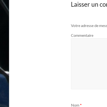
Laisser un c
Votre adresse de mess
Commentaire
Nom
*