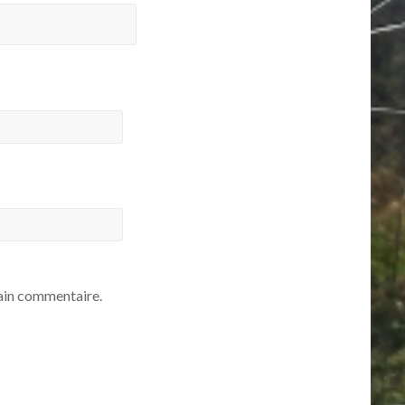
ain commentaire.