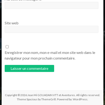
Site web
Enregistrer mon nom, mon e-mail et mon site web dans le
navigateur pour mon prochain commentaire.
Copyright © 2026
Jean Mi GOUADAIN VTT et Aventures
. All rights reserved.
Theme
Spacious
by ThemeGrill. Powered by:
WordPress
.