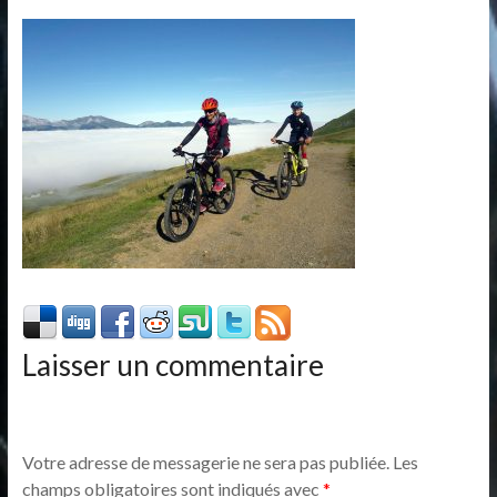
Laisser un commentaire
Votre adresse de messagerie ne sera pas publiée.
Les
champs obligatoires sont indiqués avec
*