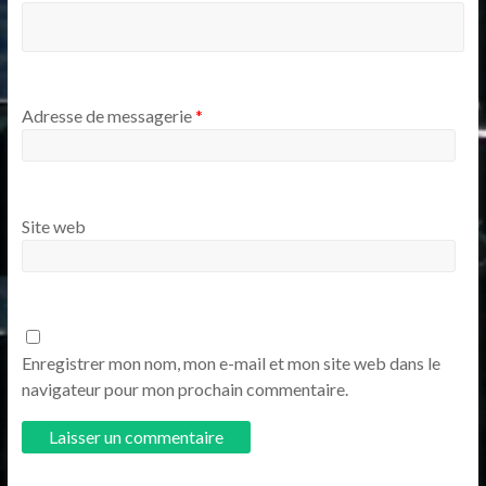
Adresse de messagerie
*
Site web
Enregistrer mon nom, mon e-mail et mon site web dans le
navigateur pour mon prochain commentaire.