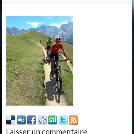
Laisser un commentaire