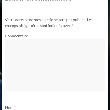
Votre adresse de messagerie ne sera pas publiée.
Les
champs obligatoires sont indiqués avec
*
Commentaire
Nom
*