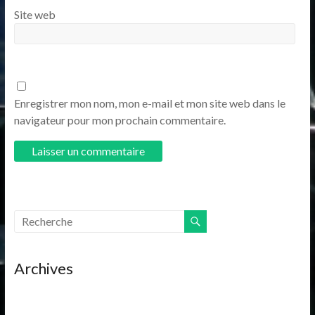
Site web
Enregistrer mon nom, mon e-mail et mon site web dans le
navigateur pour mon prochain commentaire.
Archives