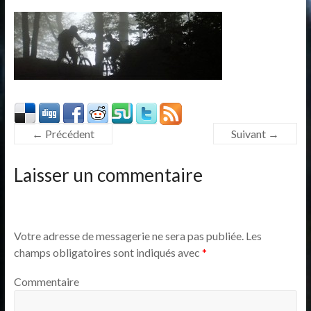
← Précédent
Suivant →
Laisser un commentaire
Votre adresse de messagerie ne sera pas publiée.
Les
champs obligatoires sont indiqués avec
*
Commentaire