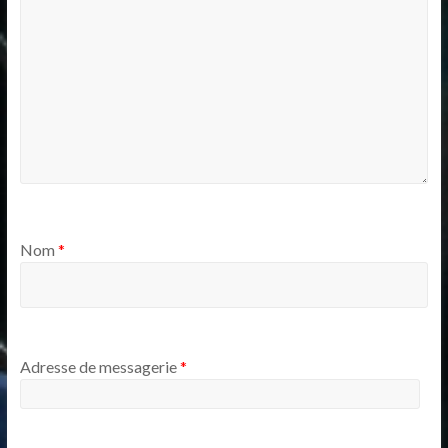
Nom
*
Adresse de messagerie
*