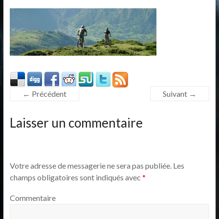
← Précédent
Suivant →
Laisser un commentaire
Votre adresse de messagerie ne sera pas publiée.
Les
champs obligatoires sont indiqués avec
*
Commentaire