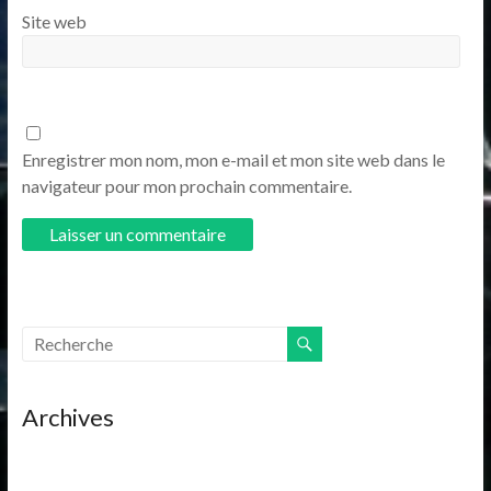
Site web
Enregistrer mon nom, mon e-mail et mon site web dans le
navigateur pour mon prochain commentaire.
Archives