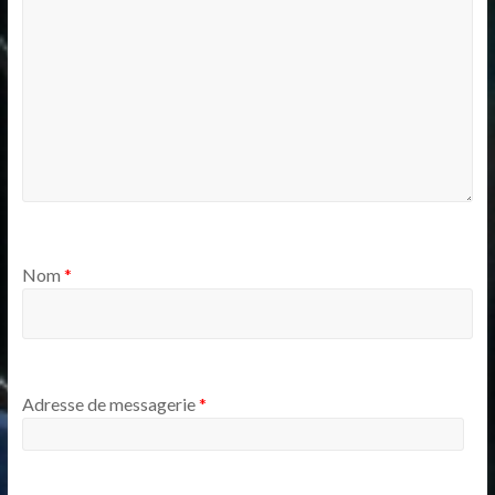
Nom
*
Adresse de messagerie
*