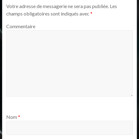
Votre adresse de messagerie ne sera pas publiée.
Les
champs obligatoires sont indiqués avec
*
Commentaire
Nom
*