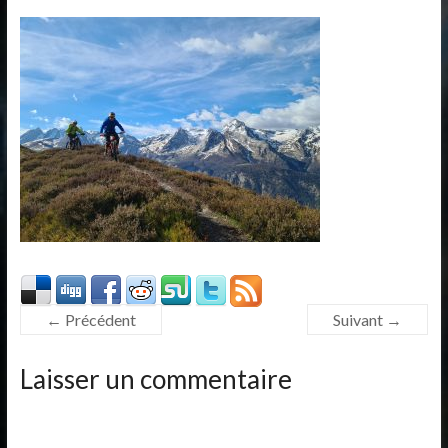
← Précédent
Suivant →
Laisser un commentaire