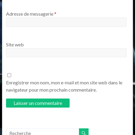
Adresse de messagerie
*
Site web
Enregistrer mon nom, mon e-mail et mon site web dans le
navigateur pour mon prochain commentaire.