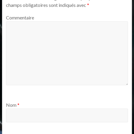
champs obligatoires sont indiqués avec
*
Commentaire
Nom
*