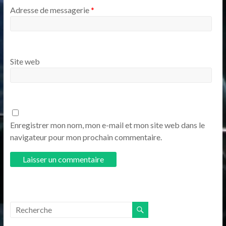
Adresse de messagerie
*
Site web
Enregistrer mon nom, mon e-mail et mon site web dans le
navigateur pour mon prochain commentaire.