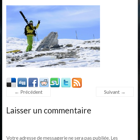
← Précédent
Suivant →
Laisser un commentaire
Votre adresse de messagerie ne sera pas publiée.
Les